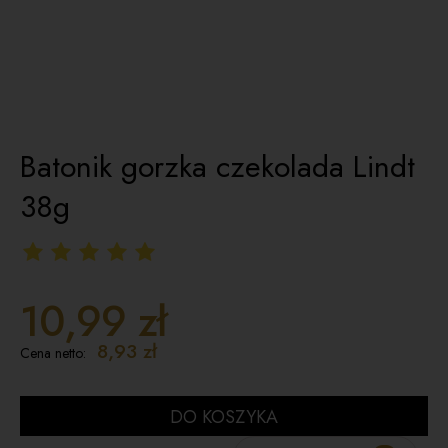
Batonik gorzka czekolada Lindt
38g
10,99 zł
8,93 zł
Cena netto:
DO KOSZYKA