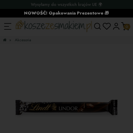
Wysyłamy do wszystkich krajów UE 🌍
NOWOŚĆ! Opakowania Prezentowe 🎁
»
Akcesoria