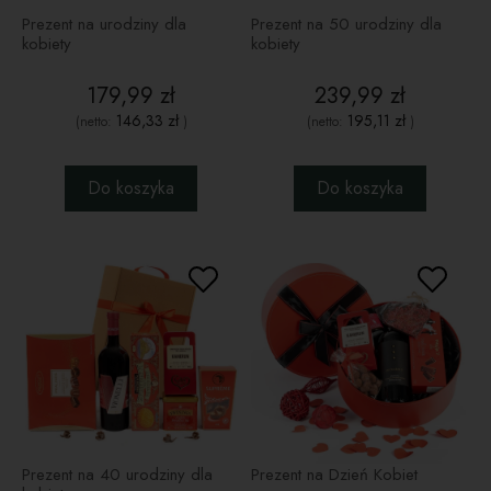
Prezent na urodziny dla
Prezent na 50 urodziny dla
kobiety
kobiety
179,99 zł
239,99 zł
146,33 zł
195,11 zł
(netto:
)
(netto:
)
Do koszyka
Do koszyka
Prezent na 40 urodziny dla
Prezent na Dzień Kobiet