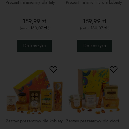
Prezent na imieniny dla taty
Prezent na imieniny dla kobiety
159,99 zł
159,99 zł
130,07 zł
130,07 zł
(netto:
)
(netto:
)
Do koszyka
Do koszyka
Zestaw prezentowy dla kobiety
Zestaw prezentowy dla cioci