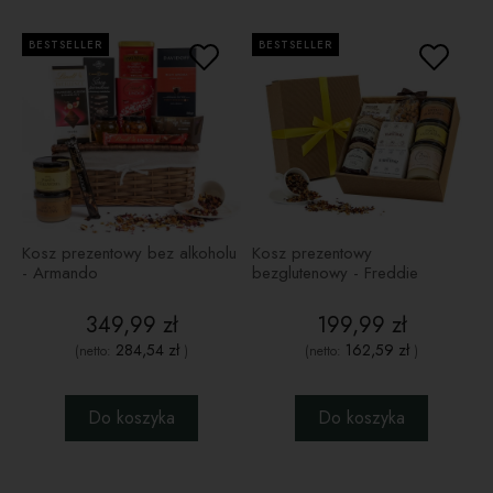
BESTSELLER
BESTSELLER
Kosz prezentowy bez alkoholu
Kosz prezentowy
- Armando
bezglutenowy - Freddie
349,99 zł
199,99 zł
284,54 zł
162,59 zł
(netto:
)
(netto:
)
Do koszyka
Do koszyka