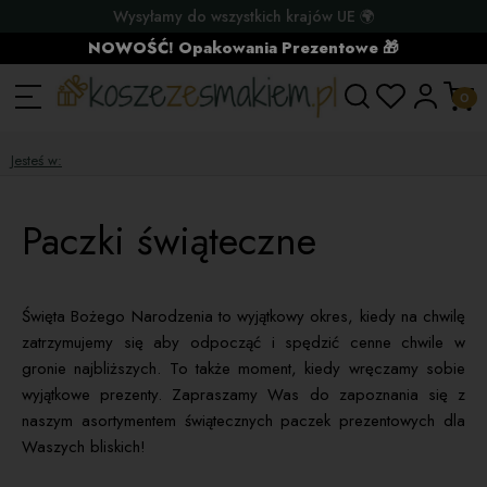
Wysyłamy do wszystkich krajów UE 🌍
NOWOŚĆ! Opakowania Prezentowe 🎁
Jesteś w:
Paczki świąteczne
Święta Bożego Narodzenia to wyjątkowy okres, kiedy na chwilę
zatrzymujemy się aby odpocząć i spędzić cenne chwile w
gronie najbliższych. To także moment, kiedy wręczamy sobie
wyjątkowe prezenty. Zapraszamy Was do zapoznania się z
naszym asortymentem świątecznych paczek prezentowych dla
Waszych bliskich!