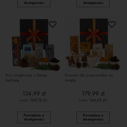
dostępności
dostępności
Box świąteczny z kawą i
Prezent dla pracownika na
herbatą
święta
134,99 zł
179,99 zł
109,75 zł
146,33 zł
(netto:
)
(netto:
)
Powiadom o
Powiadom o
dostępności
dostępności