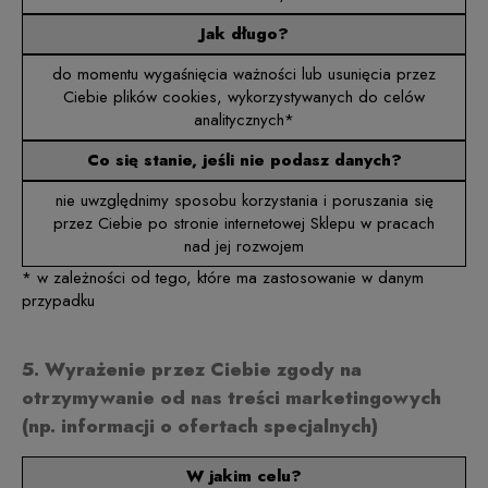
Jak długo?
do momentu wygaśnięcia ważności lub usunięcia przez
Ciebie plików cookies, wykorzystywanych do celów
analitycznych*
Co się stanie, jeśli nie podasz danych?
nie uwzględnimy sposobu korzystania i poruszania się
przez Ciebie po stronie internetowej Sklepu w pracach
nad jej rozwojem
* w zależności od tego, które ma zastosowanie w danym
przypadku
5. Wyrażenie przez Ciebie zgody na
otrzymywanie od nas treści marketingowych
(np. informacji o ofertach specjalnych)
W jakim celu?