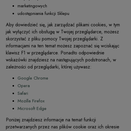
marketingowych
udostępniania funkcji Sklepu
Aby dowiedzieć się, jak zarządzać plikami cookies, w tym
jak wyłączyć ich obsługę w Twojej przeglądarce, możesz
skorzystać z pliku pomocy Twojej przeglądarki. Z
informacjami na ten temat możesz zapoznać się wciskając
klawisz F1 w przeglądarce. Ponadto odpowiednie
wskazówki znajdziesz na następujących podstronach, w
zależności od przeglądarki, której używasz:
Google Chrome
Opera
Safari
Mozilla Firefox
Microsoft Edge
Poniżej znajdziesz informacje na temat funkcji
przetwarzanych przez nas plików cookie oraz ich okresie