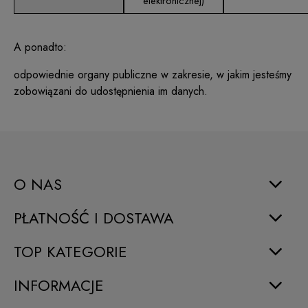
elektronicznej)
A ponadto:
odpowiednie organy publiczne w zakresie, w jakim jesteśmy
zobowiązani do udostępnienia im danych.
O NAS
PŁATNOŚĆ I DOSTAWA
TOP KATEGORIE
INFORMACJE