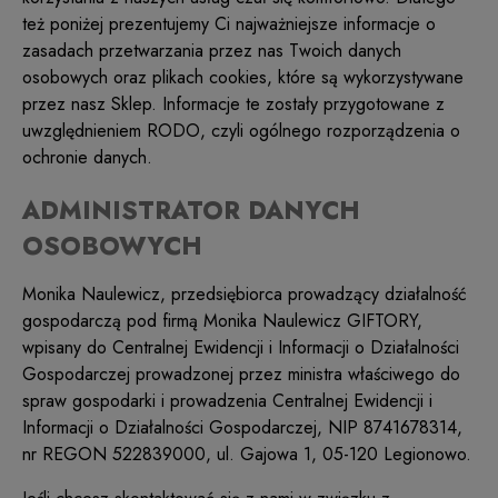
też poniżej prezentujemy Ci najważniejsze informacje o
zasadach przetwarzania przez nas Twoich danych
osobowych oraz plikach cookies, które są wykorzystywane
przez nasz Sklep. Informacje te zostały przygotowane z
uwzględnieniem RODO, czyli ogólnego rozporządzenia o
ochronie danych.
ADMINISTRATOR DANYCH
OSOBOWYCH
Monika Naulewicz, przedsiębiorca prowadzący działalność
gospodarczą pod firmą Monika Naulewicz GIFTORY,
wpisany do Centralnej Ewidencji i Informacji o Działalności
Gospodarczej prowadzonej przez ministra właściwego do
spraw gospodarki i prowadzenia Centralnej Ewidencji i
Informacji o Działalności Gospodarczej, NIP 8741678314,
nr REGON 522839000, ul. Gajowa 1, 05-120 Legionowo.