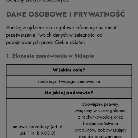
DANE OSOBOWE I PRYWATNOŚĆ
Poniżej znajdziesz szczegółowe informacje na temat
przetwarzania Twoich danych w zależności od
podejmowanych przez Ciebie działań.
1. Złożenie zamówienia w Sklepie
W jakim celu?
realizacja Twojego zamówienia
Na jakiej podstawie?
obowiązek prawny,
związany w szczególności
z rachunkowością oraz
bezpieczeństwem
umowa sprzedaży (art. 6
produktów, zobowiązujący
ust. 1 lit. b RODO)
nas do przetwarzania