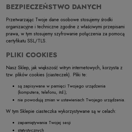
BEZPIECZEŃSTWO DANYCH
Przetwarzając Twoje dane osobowe stosujemy środki
organizacyjne i techniczne zgodne z właściwymi przepisami
prawa, w tym stosujemy szyfrowanie połączenia za pomocą
certyfikatu SSL/TLS.
PLIKI COOKIES
Nasz Sklep, jak większość witryn internetowych, korzysta z
tzw. plików cookies (ciasteczek). Pliki te:
są zapisywane w pamięci Twojego urządzenia
(komputera, telefonu, itd.);
nie powodują zmian w ustawieniach Twojego urządzenia.
W tym Sklepie ciasteczka wykorzystywane są w celach:
zapamiętywania Twojej sesji
statystycznych