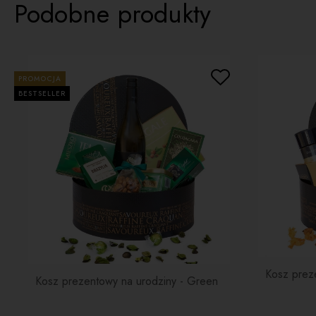
Podobne produkty
PROMOCJA
BESTSELLER
Kosz prez
Kosz prezentowy na urodziny - Green