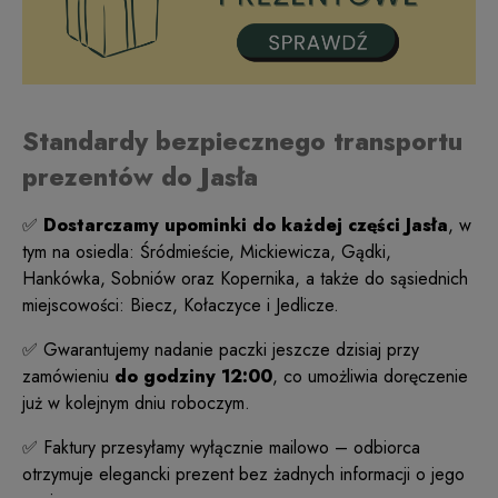
Standardy bezpiecznego transportu
prezentów do Jasła
✅
Dostarczamy upominki do każdej części Jasła
, w
tym na osiedla: Śródmieście, Mickiewicza, Gądki,
Hankówka, Sobniów oraz Kopernika, a także do sąsiednich
miejscowości: Biecz, Kołaczyce i Jedlicze.
✅ Gwarantujemy nadanie paczki jeszcze dzisiaj przy
zamówieniu
do godziny 12:00
, co umożliwia doręczenie
już w kolejnym dniu roboczym.
✅ Faktury przesyłamy wyłącznie mailowo – odbiorca
otrzymuje elegancki prezent bez żadnych informacji o jego