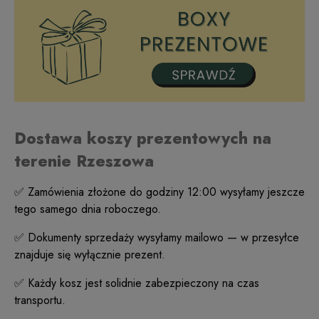
Dostawa koszy prezentowych na
terenie Rzeszowa
✅ Zamówienia złożone do godziny 12:00 wysyłamy jeszcze
tego samego dnia roboczego.
✅ Dokumenty sprzedaży wysyłamy mailowo — w przesyłce
znajduje się wyłącznie prezent.
✅ Każdy kosz jest solidnie zabezpieczony na czas
transportu.