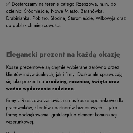
✅ Dostarczamy na terenie całego Rzeszowa, m.in. do
dzielnic: Śródmieście, Nowe Miasto, Baranówka,
Drabinianka, Pobitno, Słocina, Staromieście, Wilkowyja oraz
do pobliskich miejscowości.
Elegancki prezent na każdą okazję
Kosze prezentowe są chętnie wybierane zarówno przez
klientów indywidualnych, jak i firmy. Doskonale sprawdzają
się jako prezent na
urodziny, rocznice, święta oraz
ważne wydarzenia rodzinne
.
Firmy z Rzeszowa zamawiają u nas kosze upominkowe dla
pracowników, klientów i partnerów biznesowych — jako
formę podziękowania, gratulacji lub element komunikacji
wizerunkowej.