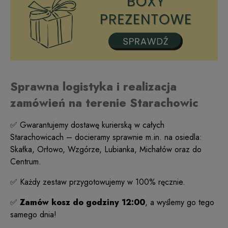
Sprawna logistyka i realizacja
zamówień na terenie Starachowic
✅ Gwarantujemy dostawę kurierską w całych
Starachowicach – docieramy sprawnie m.in. na osiedla:
Skałka, Orłowo, Wzgórze, Lubianka, Michałów oraz do
Centrum.
✅ Każdy zestaw przygotowujemy w 100% ręcznie.
✅
Zamów kosz do godziny 12:00
, a wyślemy go tego
samego dnia!