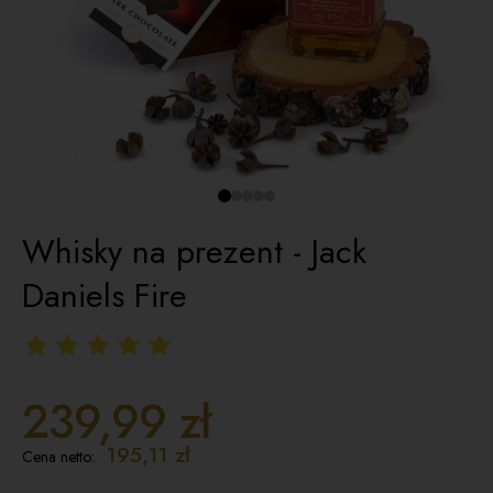
Whisky na prezent - Jack
Daniels Fire
239,99 zł
195,11 zł
Cena netto: