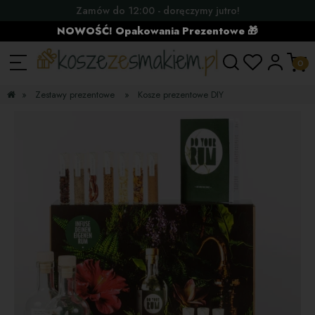
Zamów do 12:00 - doręczymy jutro!
NOWOŚĆ! Opakowania Prezentowe 🎁
»
Zestawy prezentowe
»
Kosze prezentowe DIY