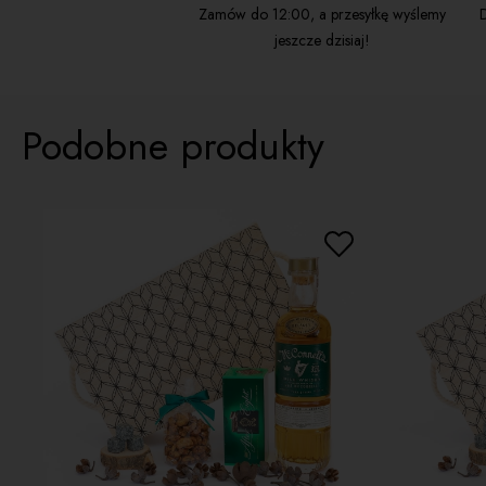
Zamów do 12:00, a przesyłkę wyślemy
D
jeszcze dzisiaj!
Podobne produkty