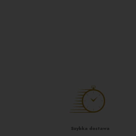
Szybka dostawa