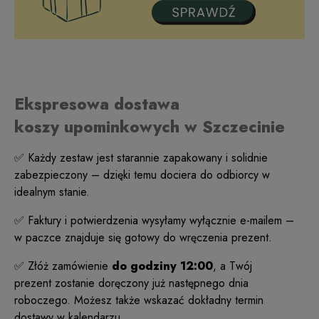
Ekspresowa dostawa
koszy upominkowych w Szczecinie
✅ Każdy zestaw jest starannie zapakowany i solidnie
zabezpieczony – dzięki temu dociera do odbiorcy w
idealnym stanie.
✅ Faktury i potwierdzenia wysyłamy wyłącznie e-mailem –
w paczce znajduje się gotowy do wręczenia prezent.
✅ Złóż zamówienie
do godziny 12:00
, a Twój
prezent zostanie doręczony już następnego dnia
roboczego. Możesz także wskazać dokładny termin
dostawy w kalendarzu.