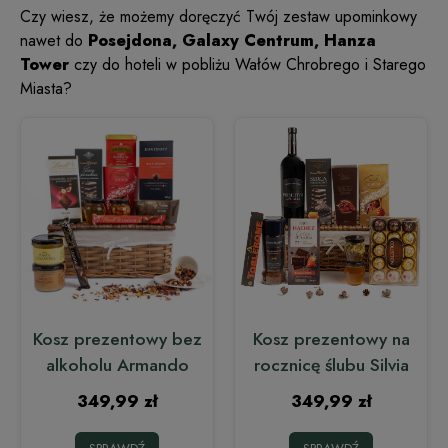
Czy wiesz, że możemy doręczyć Twój zestaw upominkowy
nawet do
Posejdona, Galaxy Centrum, Hanza
Tower
czy do hoteli w pobliżu Wałów Chrobrego i Starego
Miasta?
Kosz prezentowy bez
Kosz prezentowy na
alkoholu Armando
rocznicę ślubu Silvia
349,99 zł
349,99 zł