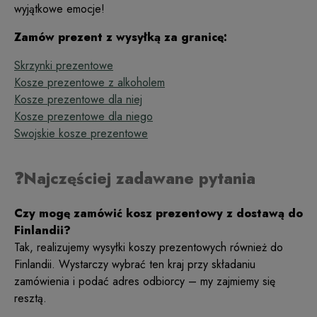
wyjątkowe emocje!
Zamów prezent z wysyłką za granicę:
Skrzynki prezentowe
Kosze prezentowe z alkoholem
Kosze prezentowe dla niej
Kosze prezentowe dla niego
Swojskie kosze prezentowe
❓Najczęściej zadawane pytania
Czy mogę zamówić kosz prezentowy z dostawą do
Finlandii?
Tak, realizujemy wysyłki koszy prezentowych również do
Finlandii. Wystarczy wybrać ten kraj przy składaniu
zamówienia i podać adres odbiorcy – my zajmiemy się
resztą.