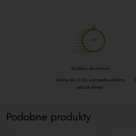
Szybka dostawa
Zamów do 12:00, a przesyłkę wyślemy
D
jeszcze dzisiaj!
Podobne produkty