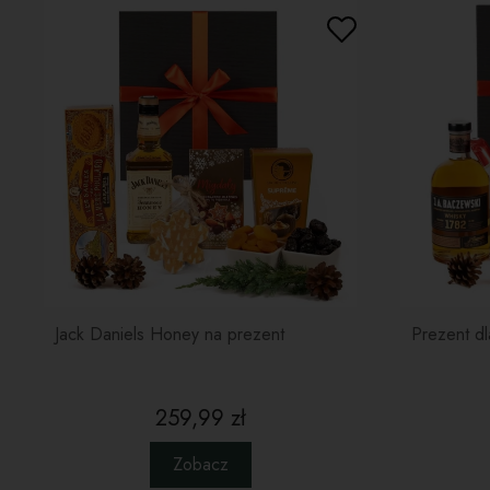
Jack Daniels Honey na prezent
Prezent dl
259,99 zł
Zobacz