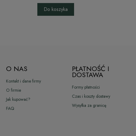
Do koszyka
O NAS
PŁATNOŚĆ I
DOSTAWA
Kontakt i dane firmy
Formy płatności
O firmie
Czas i koszty dostawy
Jak kupować?
Wysyłka za granicę
FAQ