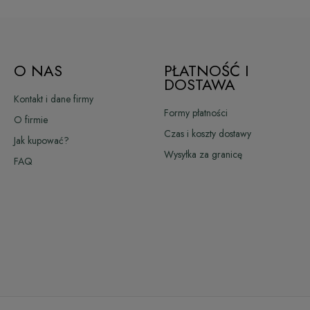
O NAS
PŁATNOŚĆ I
DOSTAWA
Kontakt i dane firmy
Formy płatności
O firmie
Czas i koszty dostawy
Jak kupować?
Wysyłka za granicę
FAQ