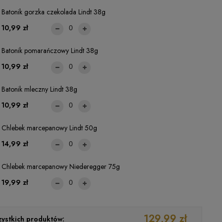
Batonik gorzka czekolada Lindt 38g
10,99 zł
Batonik pomarańczowy Lindt 38g
10,99 zł
Batonik mleczny Lindt 38g
10,99 zł
Chlebek marcepanowy Lindt 50g
14,99 zł
Chlebek marcepanowy Niederegger 75g
19,99 zł
129,99 zł
ystkich produktów: