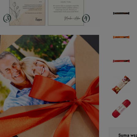
Suma wsz