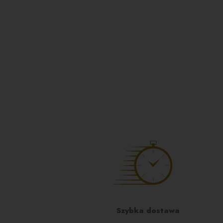
Szybka dostawa