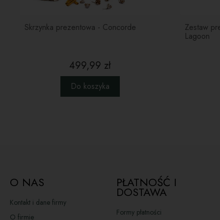
Skrzynka prezentowa - Concorde
Zestaw pre
Lagoon
499,99 zł
Do koszyka
O NAS
PŁATNOŚĆ I
DOSTAWA
Kontakt i dane firmy
Formy płatności
O firmie