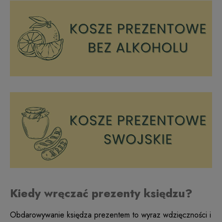
Kiedy wręczać prezenty księdzu?
Obdarowywanie księdza prezentem to wyraz wdzięczności i