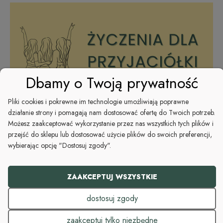
Dbamy o Twoją prywatność
Pliki cookies i pokrewne im technologie umożliwiają poprawne
działanie strony i pomagają nam dostosować ofertę do Twoich potrzeb.
Możesz zaakceptować wykorzystanie przez nas wszystkich tych plików i
przejść do sklepu lub dostosować użycie plików do swoich preferencji,
wybierając opcję "Dostosuj zgody".
ZAAKCEPTUJ WSZYSTKIE
dostosuj zgody
zaakceptuj tylko niezbędne