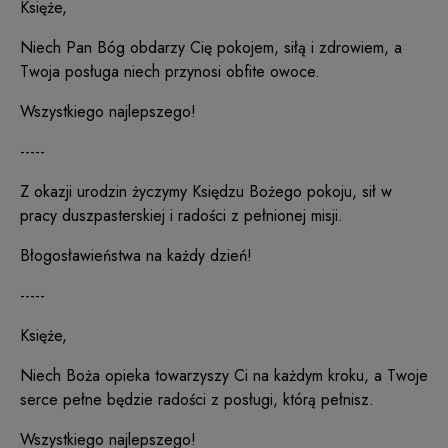
Księże,
Niech Pan Bóg obdarzy Cię pokojem, siłą i zdrowiem, a
Twoja posługa niech przynosi obfite owoce.
Wszystkiego najlepszego!
-----
Z okazji urodzin życzymy Księdzu Bożego pokoju, sił w
pracy duszpasterskiej i radości z pełnionej misji.
Błogosławieństwa na każdy dzień!
-----
Księże,
Niech Boża opieka towarzyszy Ci na każdym kroku, a Twoje
serce pełne będzie radości z posługi, którą pełnisz.
Wszystkiego najlepszego!