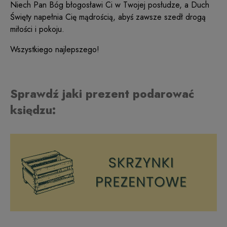
Niech Pan Bóg błogosławi Ci w Twojej posłudze, a Duch
Święty napełnia Cię mądrością, abyś zawsze szedł drogą
miłości i pokoju.
Wszystkiego najlepszego!
Sprawdź jaki prezent podarować
księdzu: