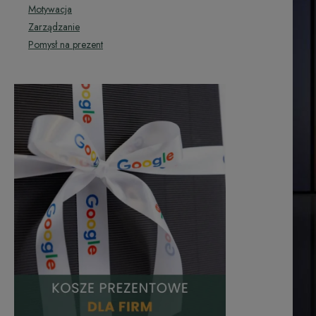
Motywacja
Zarządzanie
Pomysł na prezent