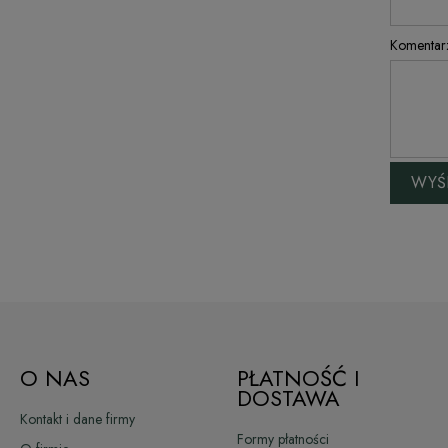
Komentar
WYŚL
O NAS
PŁATNOŚĆ I
DOSTAWA
Kontakt i dane firmy
Formy płatności